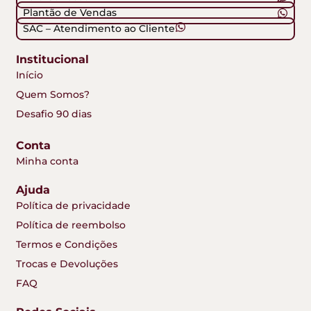
Plantão de Vendas
SAC – Atendimento ao Cliente
Institucional
Início
Quem Somos?
Desafio 90 dias
Conta
Minha conta
Ajuda
Política de privacidade
Política de reembolso
Termos e Condições
Trocas e Devoluções
FAQ