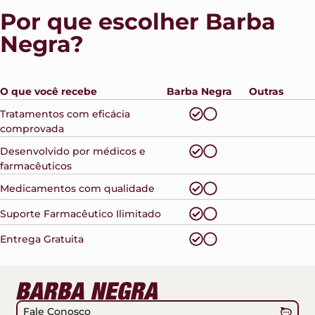
Por que escolher Barba
Negra?
O que você recebe
Barba Negra
Outras
Tratamentos com eficácia
comprovada
Desenvolvido por médicos e
farmacêuticos
Medicamentos com qualidade
Suporte Farmacêutico Ilimitado
Entrega Gratuita
Fale Conosco