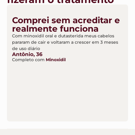
Comprei sem acreditar e
realmente funciona
Com minoxidil oral e dutasterida meus cabelos
pararam de cair e voltaram a crescer em 3 meses
de uso diário
Antônio, 36
Completo com
Minoxidil